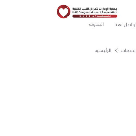
المدونة
واصل معنا
الخدمات
الرئيسية