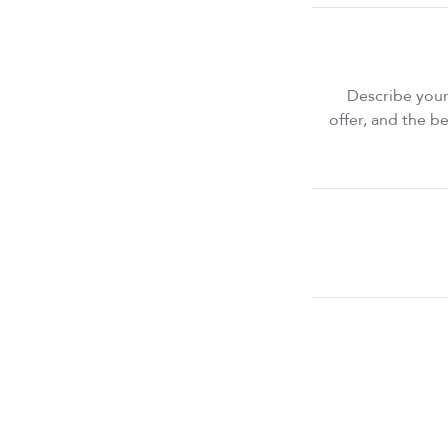
Describe your
offer, and the b