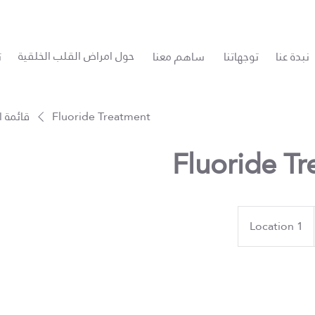
حول امراض القلب الخلقية
نبدة عنا
توجهاتنا
ساهم معنا
ت
Fluoride Treatment
قائمة 
Fluoride T
Location 1